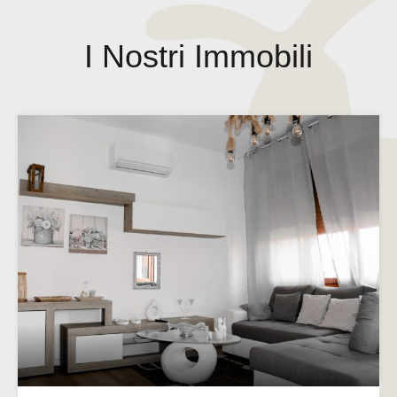
I Nostri Immobili