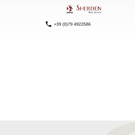
+39 (0)79 4922586