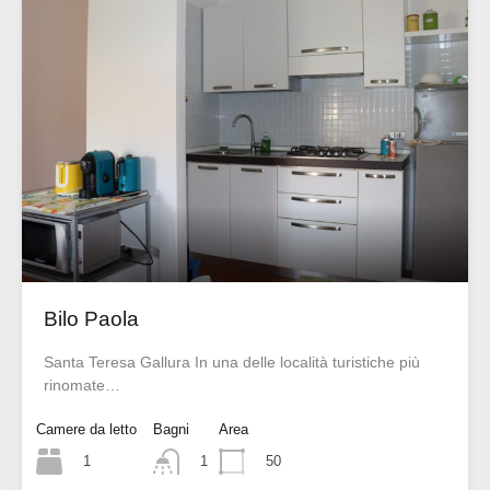
Bilo Paola
Santa Teresa Gallura In una delle località turistiche più
rinomate…
Camere da letto
Bagni
Area
1
50
1