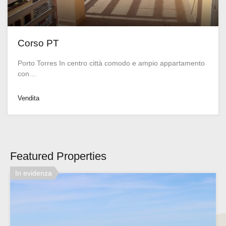
Corso PT
Porto Torres In centro città comodo e ampio appartamento
con…
Vendita
Featured Properties
In evidenza