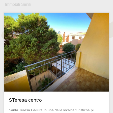
Immobili Simili
STeresa centro
Santa Teresa Gallura In una delle località turistiche più