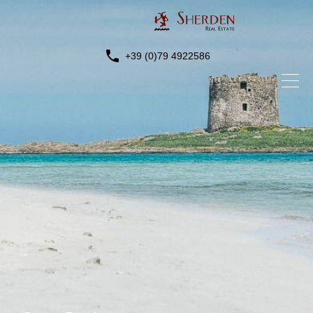
+39 (0)79 4922586