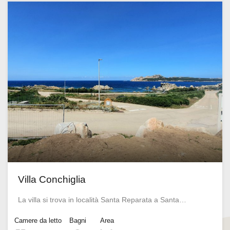
Villa Conchiglia
La villa si trova in località Santa Reparata a Santa…
Camere da letto
Bagni
Area