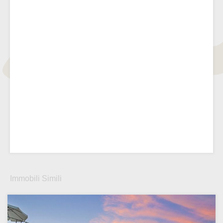
Immobili Simili