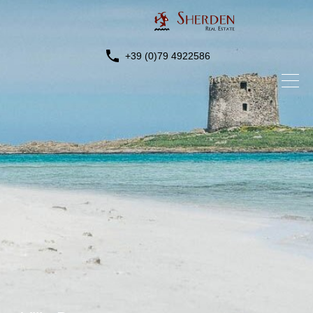
+39 (0)79 4922586