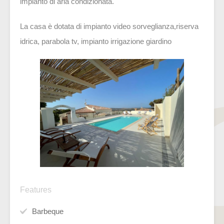
impianto di aria condizionata.
La casa è dotata di impianto video sorveglianza,riserva
idrica, parabola tv, impianto irrigazione giardino
Features
Barbeque