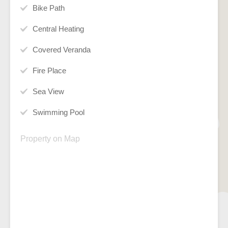
Bike Path
Central Heating
Covered Veranda
Fire Place
Sea View
Swimming Pool
Property on Map