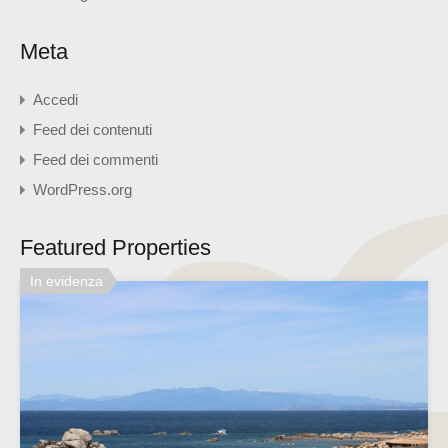
Meta
Accedi
Feed dei contenuti
Feed dei commenti
WordPress.org
Featured Properties
In evidenza