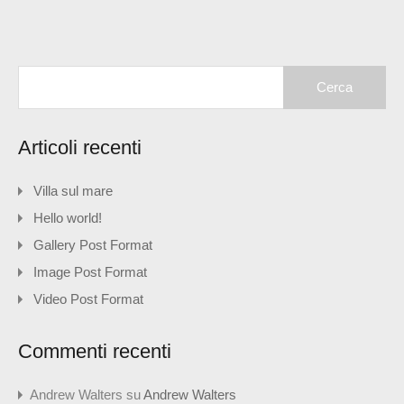
Ricerca
per:
Articoli recenti
Villa sul mare
Hello world!
Gallery Post Format
Image Post Format
Video Post Format
Commenti recenti
Andrew Walters
su
Andrew Walters