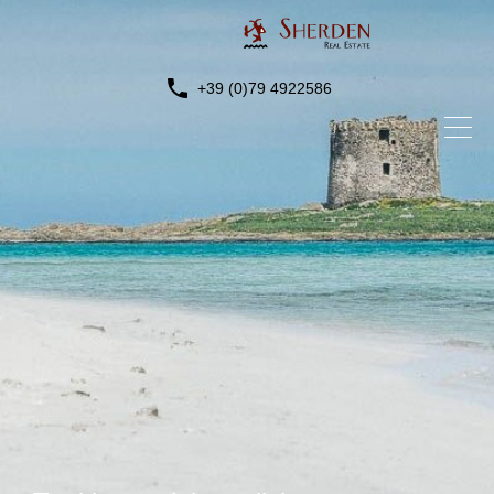
+39 (0)79 4922586