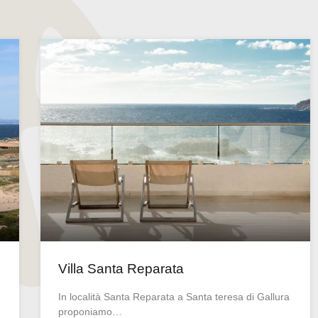
Villa Santa Reparata
In località Santa Reparata a Santa teresa di Gallura
proponiamo…