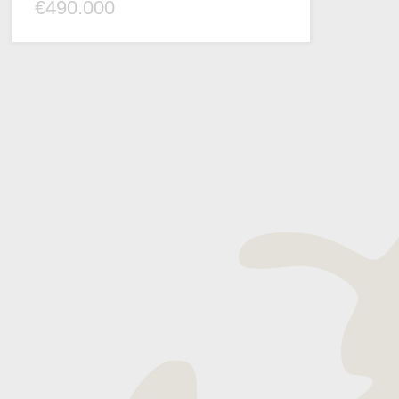
€490.000