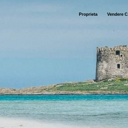
Proprieta
Vendere C