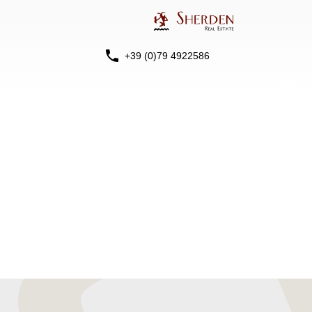
+39 (0)79 4922586