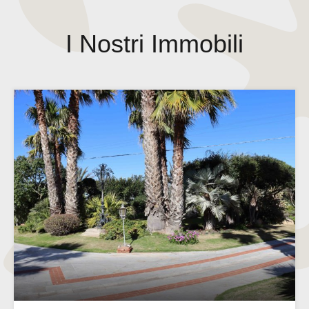
I Nostri Immobili