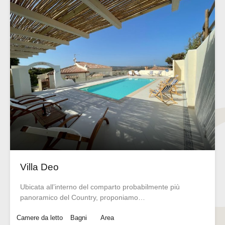
Villa Deo
Ubicata all’interno del comparto probabilmente più
panoramico del Country, proponiamo…
Camere da letto
Bagni
Area