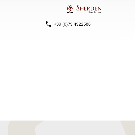
+39 (0)79 4922586