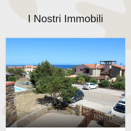
I Nostri Immobili